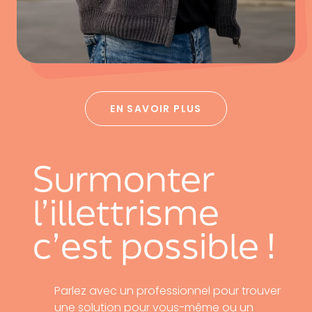
EN SAVOIR PLUS
Surmonter
l’illettrisme
c’est possible !
Parlez avec un professionnel pour trouver
une solution pour vous-même ou un