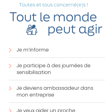
Toutes et tous concerné(e)s !
Tout le monde
peut agir
Je m’informe
Je participe à des journées de
sensibilisation
Je deviens ambassadeur dans
mon entreprise
Je veux aider un proche