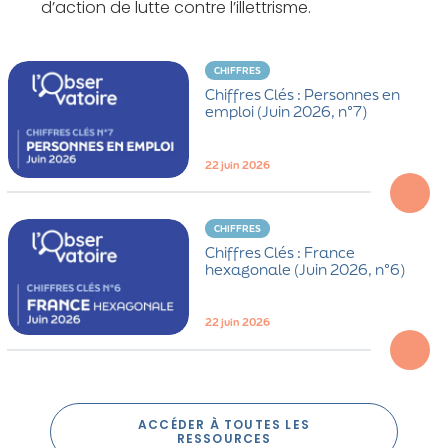
d’action de lutte contre l’illettrisme.
CHIFFRES
Chiffres Clés : Personnes en
emploi (Juin 2026, n°7)
22 juin 2026
CHIFFRES
Chiffres Clés : France
hexagonale (Juin 2026, n°6)
22 juin 2026
ACCÉDER À TOUTES LES
RESSOURCES