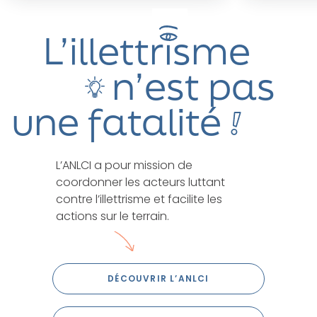
L’illettrisme
n’est pas
une fatalité
L’ANLCI a pour mission de
coordonner les acteurs luttant
contre l’illettrisme et facilite les
actions sur le terrain.
DÉCOUVRIR L’ANLCI