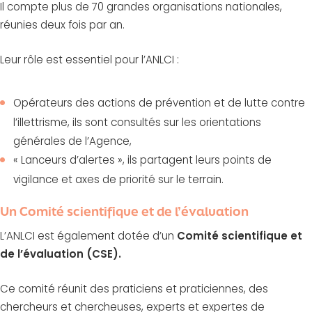
Il compte plus de 70 grandes organisations nationales,
réunies deux fois par an.
Leur rôle est essentiel pour l’ANLCI :
Opérateurs des actions de prévention et de lutte contre
l’illettrisme, ils sont consultés sur les orientations
générales de l’Agence,
« Lanceurs d’alertes », ils partagent leurs points de
vigilance et axes de priorité sur le terrain.
Un Comité scientifique et de l’évaluation
L’ANLCI est également dotée d’un
Comité scientifique et
de l’évaluation (CSE).
Ce comité réunit des praticiens et praticiennes, des
chercheurs et chercheuses, experts et expertes de