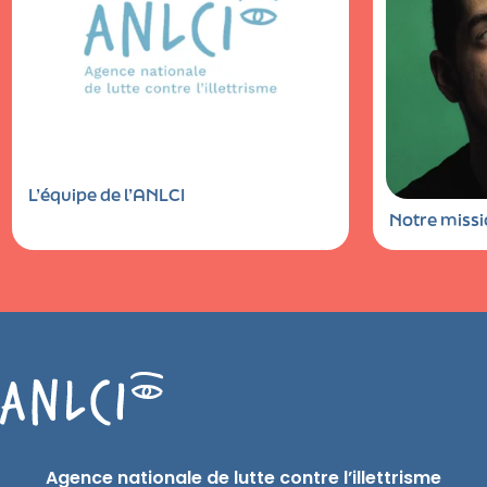
L’équipe de l’ANLCI
Notre miss
Agence nationale de lutte contre l’illettrisme