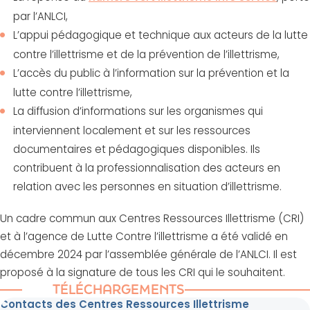
par l’ANLCI,
L’appui pédagogique et technique aux acteurs de la lutte
contre l’illettrisme et de la prévention de l’illettrisme,
L’accès du public à l’information sur la prévention et la
lutte contre l’illettrisme,
La diffusion d’informations sur les organismes qui
interviennent localement et sur les ressources
documentaires et pédagogiques disponibles. Ils
contribuent à la professionnalisation des acteurs en
relation avec les personnes en situation d’illettrisme.
Un cadre commun aux Centres Ressources Illettrisme (CRI)
et à l’agence de Lutte Contre l’illettrisme a été validé en
décembre 2024 par l’assemblée générale de l’ANLCI. Il est
proposé à la signature de tous les CRI qui le souhaitent.
TÉLÉCHARGEMENTS
Contacts des Centres Ressources Illettrisme