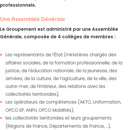
professionnels.
Une Assemblée Générale
Le Groupement est administré par une Assemblée
Générale, composée de 4 collèges de membres :
Les représentants de l’État (ministères chargés des
affaires sociales, de la formation professionnelle, de la
justice, de l’éducation nationale, de la jeunesse, des
armées, de la culture, de l’agriculture, de la ville, des
outre-mer, de l’Intérieur, des relations avec les
collectivités territoriales),
Les opérateurs de compétences (AKTO, Uniformation,
OPCO EP, ANFH, OPCO Mobilités),
les collectivités territoriales et leurs groupements
(Régions de France, Départements de France, …),