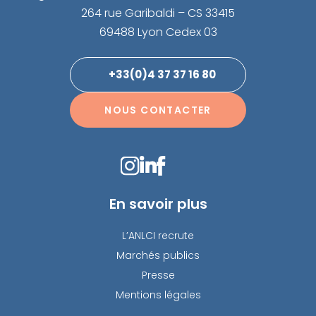
264 rue Garibaldi – CS 33415
69488 Lyon Cedex 03
+33(0)4 37 37 16 80
NOUS CONTACTER
En savoir plus
L’ANLCI recrute
Marchés publics
Presse
Mentions légales