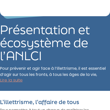
Présentation et
écosystème de
l’ANLCI
Pour prévenir et agir face à l’illettrisme, il est essentiel
d’agir sur tous les fronts, à tous les âges de la vie,
Lire la suite
L’illettrisme, l’affaire de tous