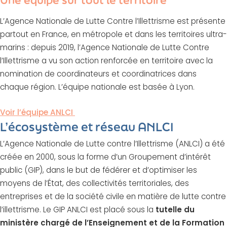
L’Agence Nationale de Lutte Contre l’Illettrisme est présente
partout en France, en métropole et dans les territoires ultra-
marins : depuis 2019, l’Agence Nationale de Lutte Contre
l’Illettrisme a vu son action renforcée en territoire avec la
nomination de coordinateurs et coordinatrices dans
chaque région. L’équipe nationale est basée à Lyon.
Voir l’équipe ANLCI
L’écosystème et réseau ANLCI
L’Agence Nationale de Lutte contre l’Illettrisme (ANLCI) a été
créée en 2000, sous la forme d’un Groupement d’intérêt
public (GIP), dans le but de fédérer et d’optimiser les
moyens de l’État, des collectivités territoriales, des
entreprises et de la société civile en matière de lutte contre
l’illettrisme. Le GIP ANLCI est placé sous la
tutelle du
ministère chargé de l’Enseignement et de la Formation