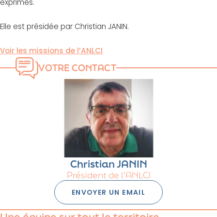
exprimés.
Elle est présidée par Christian JANIN.
Voir les missions de l’ANLCI
VOTRE CONTACT
Christian JANIN
Président de l'ANLCI
ENVOYER UN EMAIL
Une équipe sur tout le territoire