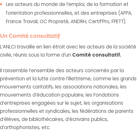
Les acteurs du monde de l’emploi, de la formation et
l’orientation professionnelles, et des entreprises (AFPA,
France Travail, OC Propreté, ANDRH, Certif’Pro, FPETT).
Un Comité consultatif
L’ANLCI travaille en lien étroit avec les acteurs de la société
civile, réunis sous la forme d’un
Comité consultatif.
Il rassemble l’ensemble des acteurs concernés par la
prévention et la lutte contre l’illettrisme, comme les grands
mouvements caritatifs, les associations nationales, les
mouvements d’éducation populaire, les Fondations
d’entreprises engagées sur le sujet, les organisations
professionnelles et syndicales, les fédérations de parents
d’élèves, de bibliothécaires, d’écrivains publics,
d’orthophonistes, etc.