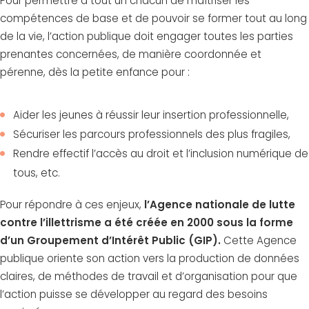
Pour permettre à tout un chacun de maîtriser les
compétences de base et de pouvoir se former tout au long
de la vie, l’action publique doit engager toutes les parties
prenantes concernées, de manière coordonnée et
pérenne, dès la petite enfance pour :
Aider les jeunes à réussir leur insertion professionnelle,
Sécuriser les parcours professionnels des plus fragiles,
Rendre effectif l’accès au droit et l’inclusion numérique de
tous, etc.
Pour répondre à ces enjeux,
l’Agence nationale de lutte
contre l’illettrisme a été créée en 2000 sous la forme
d’un Groupement d’Intérêt Public (GIP).
Cette Agence
publique oriente son action vers la production de données
claires, de méthodes de travail et d’organisation pour que
l’action puisse se développer au regard des besoins