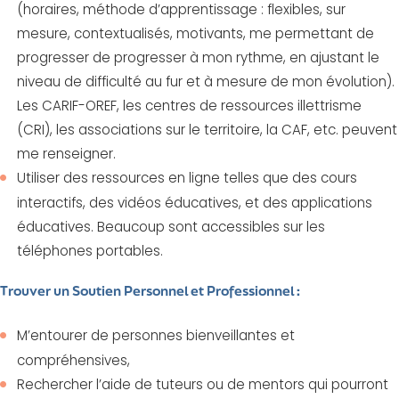
(horaires, méthode d’apprentissage : flexibles, sur
mesure, contextualisés, motivants, me permettant de
progresser de progresser à mon rythme, en ajustant le
niveau de difficulté au fur et à mesure de mon évolution).
Les CARIF-OREF, les centres de ressources illettrisme
(CRI), les associations sur le territoire, la CAF, etc. peuvent
me renseigner.
Utiliser des ressources en ligne telles que des cours
interactifs, des vidéos éducatives, et des applications
éducatives. Beaucoup sont accessibles sur les
téléphones portables.
Trouver un Soutien Personnel et Professionnel :
M’entourer de personnes bienveillantes et
compréhensives,
Rechercher l’aide de tuteurs ou de mentors qui pourront