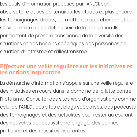
Les outils d’information proposés par l’ANLCI, son
observatoire et ses partenaires, les études et plus encore,
les témoignages directs, permettent d’appréhender et de
saisir la réalité de ce défi au sein de la population. Ils
permettent de prendre conscience de la diversité des
situations et des besoins spécifiques des personnes en
situation d’illettrisme et d’illectronisme.
Effectuer une veille régulière sur les Initiatives et
les actions inspirantes
La démarche d’information s’appuie sur une veille régulière
des initiatives en cours dans le domaine de la lutte contre
l’illettrisme. Consulter des sites web d’organisations comme
celui de l’ANLCI, des sites et blogs spécialisés, des podcasts,
des témoignages et des actualités pour rester au courant
des nouvelles de l’écosystème engagé, des bonnes
pratiques et des réussites inspirantes.