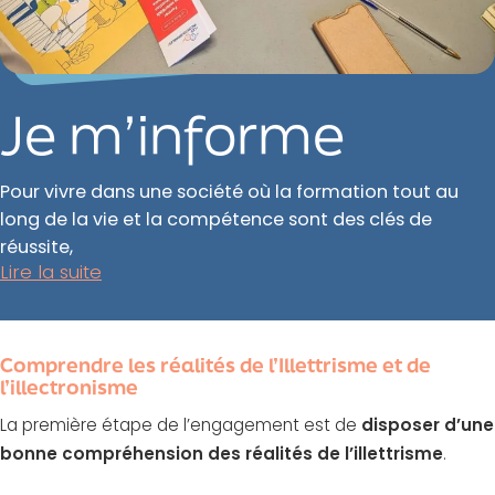
Je m’informe
Pour vivre dans une société où la formation tout au
long de la vie et la compétence sont des clés de
réussite,
Lire la suite
Comprendre les réalités de l’Illettrisme et de
l’illectronisme
La première étape de l’engagement est de
disposer d’une
bonne compréhension des réalités de l’illettrisme
.