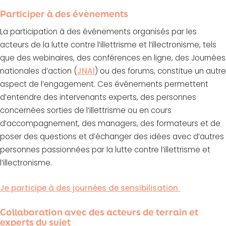
Participer à des évènements
La participation à des événements organisés par les
acteurs de la lutte contre l’illettrisme et l’illectronisme, tels
que des webinaires, des conférences en ligne, des Journées
nationales d’action (
JNAI
) ou des forums, constitue un autre
aspect de l’engagement. Ces événements permettent
d’entendre des intervenants experts, des personnes
concernées sorties de l’illettrisme ou en cours
d’accompagnement, des managers, des formateurs et de
poser des questions et d’échanger des idées avec d’autres
personnes passionnées par la lutte contre l’illettrisme et
l’illectronisme.
Je participe à des journées de sensibilisation
Collaboration avec des acteurs de terrain et
experts du sujet