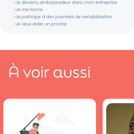
Je deviens ambassadeur dans mon entreprise
Je me forme
Je participe à des journées de sensibilisation
Je veux aider un proche
À voir aussi