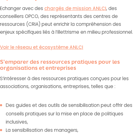
Echanger avec des
chargés de mission ANLCI
, des
conseillers OPCO, des représentants des centres de
ressources (CRIA) peut enrichir la compréhension des
enjeux spécifiques liés à l’illettrisme en milieu professionnel.
Voir le réseau et écosystème ANLCI
S’emparer des ressources pratiques pour les
organisations et entreprises
S’intéresser à des ressources pratiques conçues pour les
associations, organisations, entreprises, telles que :
Des guides et des outils de sensibilisation peut offrir des
conseils pratiques sur la mise en place de politiques
inclusives,
La sensibilisation des managers,