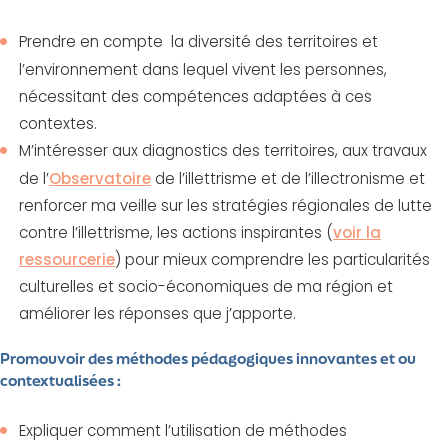
Prendre en compte la diversité des territoires et
l’environnement dans lequel vivent les personnes,
nécessitant des compétences adaptées à ces
contextes.
M’intéresser aux diagnostics des territoires, aux travaux
de l’
Observatoire
de l’illettrisme et de l’illectronisme et
renforcer ma veille sur les stratégies régionales de lutte
contre l’illettrisme, les actions inspirantes (
voir la
ressourcerie
) pour mieux comprendre les particularités
culturelles et socio-économiques de ma région et
améliorer les réponses que j’apporte.
Promouvoir des méthodes pédagogiques innovantes et ou
contextualisées :
Expliquer comment l’utilisation de méthodes