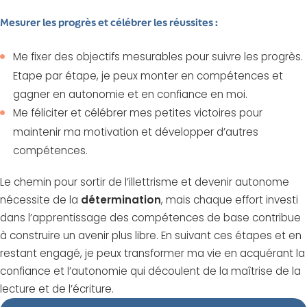
Mesurer les progrès et célébrer les réussites :
Me fixer des objectifs mesurables pour suivre les progrès.
Etape par étape, je peux monter en compétences et
gagner en autonomie et en confiance en moi.
Me féliciter et célébrer mes petites victoires pour
maintenir ma motivation et développer d’autres
compétences.
Le chemin pour sortir de l’illettrisme et devenir autonome
nécessite de la
détermination
, mais chaque effort investi
dans l’apprentissage des compétences de base contribue
à construire un avenir plus libre. En suivant ces étapes et en
restant engagé, je peux transformer ma vie en acquérant la
confiance et l’autonomie qui découlent de la maîtrise de la
lecture et de l’écriture.