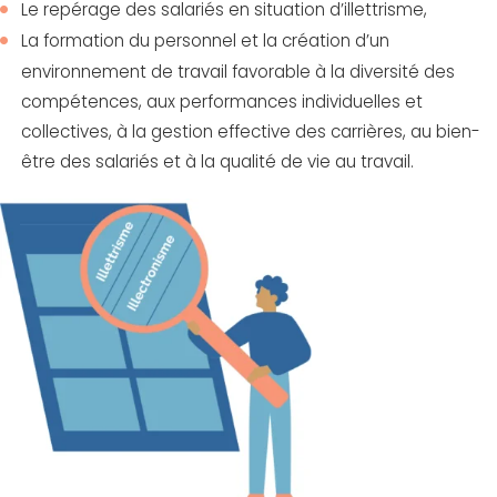
Le repérage des salariés en situation d’illettrisme,
La formation du personnel et la création d’un
environnement de travail favorable à la diversité des
compétences, aux performances individuelles et
collectives, à la gestion effective des carrières, au bien-
être des salariés et à la qualité de vie au travail.