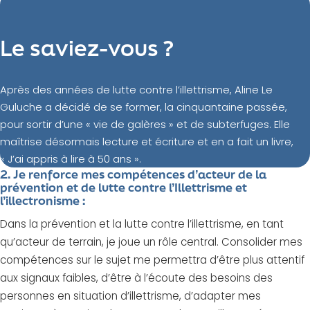
Le saviez-vous ?
Après des années de lutte contre l’illettrisme, Aline Le
Guluche a décidé de se former, la cinquantaine passée,
pour sortir d’une « vie de galères » et de subterfuges. Elle
maîtrise désormais lecture et écriture et en a fait un livre,
« J’ai appris à lire à 50 ans ».
2. Je renforce mes compétences d’acteur de la
prévention et de lutte contre l’Illettrisme et
l’illectronisme :
Dans la prévention et la lutte contre l’illettrisme, en tant
qu’acteur de terrain, je joue un rôle central. Consolider mes
compétences sur le sujet me permettra d’être plus attentif
aux signaux faibles, d’être à l’écoute des besoins des
personnes en situation d’illettrisme, d’adapter mes