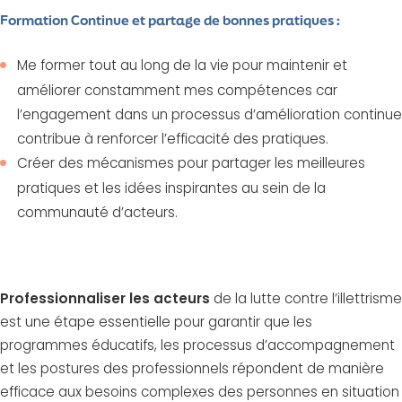
Formation Continue et partage de bonnes pratiques :
Me former tout au long de la vie pour maintenir et
améliorer constamment mes compétences car
l’engagement dans un processus d’amélioration continue
contribue à renforcer l’efficacité des pratiques.
Créer des mécanismes pour partager les meilleures
pratiques et les idées inspirantes au sein de la
communauté d’acteurs.
Professionnaliser les acteurs
de la lutte contre l’illettrisme
est une étape essentielle pour garantir que les
programmes éducatifs, les processus d’accompagnement
et les postures des professionnels répondent de manière
efficace aux besoins complexes des personnes en situation