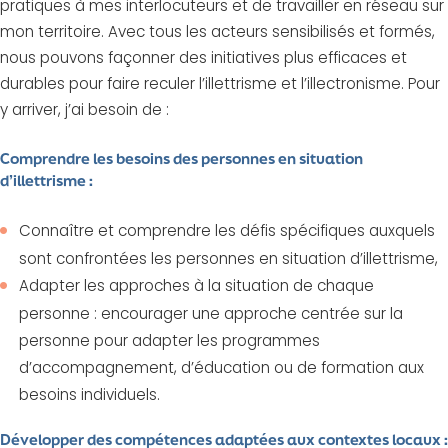
pratiques à mes interlocuteurs et de travailler en réseau sur
mon territoire. Avec tous les acteurs sensibilisés et formés,
nous pouvons façonner des initiatives plus efficaces et
durables pour faire reculer l’illettrisme et l’illectronisme. Pour
y arriver, j’ai besoin de :
Comprendre les besoins des personnes en situation
d’illettrisme :
Connaître et comprendre les défis spécifiques auxquels
sont confrontées les personnes en situation d’illettrisme,
Adapter les approches à la situation de chaque
personne : encourager une approche centrée sur la
personne pour adapter les programmes
d’accompagnement, d’éducation ou de formation aux
besoins individuels.
Développer des compétences adaptées aux contextes locaux :