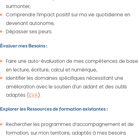
surmonter,
Comprendre l’impact positif sur ma vie quotidienne en
devenant autonome,
Dépasser ses peurs.
Évaluer mes Besoins :
Faire une auto-évaluation de mes compétences de base
en lecture, écriture, calcul et numérique,
Identifier les domaines spécifiques nécessitant une
amélioration avec le soutien d’un aidant et des outils
adaptés (
EVA
).
Explorer les Ressources de formation existantes :
Rechercher les programmes d’accompagnement et de
formation, sur mon territoire, adaptés à mes besoins