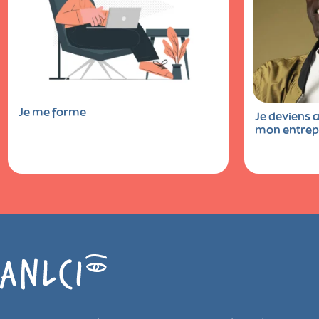
Je me forme
Je deviens
mon entrep