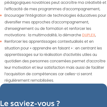
pédagogiques novatrices peut accroître ma créativité et
l’efficacité de mes programmes d’accompagnement,
Encourager l’intégration de technologies éducatives pour
diversifier mes approches d’accompagnement,
d’enseignement ou de formation et renforcer les
motivations : la multimodalité, la démarche
DUPLEX
,
Renforcer les apprentissages contextualisés et en
situation pour « apprendre en faisant » : en centrant les
apprentissages sur la réalisation d’activités utiles au
quotidien des personnes concernées permet d’accroître
leur motivation et leur satisfaction mais aussi de faciliter
l’acquisition de compétences car celles-ci seront
régulièrement remobilisées.
Le saviez-vous ?