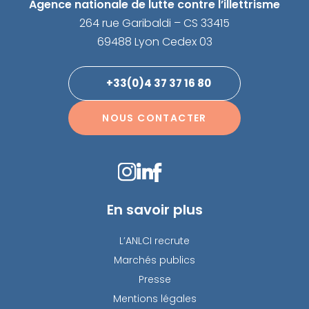
Agence nationale de lutte contre l’illettrisme
264 rue Garibaldi – CS 33415
69488 Lyon Cedex 03
+33(0)4 37 37 16 80
NOUS CONTACTER
En savoir plus
L’ANLCI recrute
Marchés publics
Presse
Mentions légales