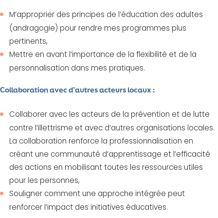
M’approprier des principes de l’éducation des adultes
(andragogie) pour rendre mes programmes plus
pertinents,
Mettre en avant l’importance de la flexibilité et de la
personnalisation dans mes pratiques.
Collaboration avec d’autres acteurs locaux :
Collaborer avec les acteurs de la prévention et de lutte
contre l’illettrisme et avec d’autres organisations locales.
La collaboration renforce la professionnalisation en
créant une communauté d’apprentissage et l’efficacité
des actions en mobilisant toutes les ressources utiles
pour les personnes,
Souligner comment une approche intégrée peut
renforcer l’impact des initiatives éducatives.