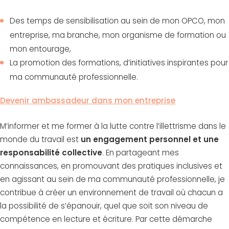
Des temps de sensibilisation au sein de mon OPCO, mon
entreprise, ma branche, mon organisme de formation ou
mon entourage,
La promotion des formations, d’initiatives inspirantes pour
ma communauté professionnelle.
Devenir ambassadeur dans mon entreprise
M’informer et me former à la lutte contre l’illettrisme dans le
monde du travail est
un engagement personnel et une
responsabilité collective
. En partageant mes
connaissances, en promouvant des pratiques inclusives et
en agissant au sein de ma communauté professionnelle, je
contribue à créer un environnement de travail où chacun a
la possibilité de s’épanouir, quel que soit son niveau de
compétence en lecture et écriture. Par cette démarche