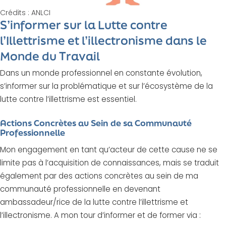
Crédits : ANLCI
S’informer sur la Lutte contre
l’Illettrisme et l’illectronisme dans le
Monde du Travail
Dans un monde professionnel en constante évolution,
s’informer sur la problématique et sur l’écosystème de la
lutte contre l’illettrisme est essentiel.
Actions Concrètes au Sein de sa Communauté
Professionnelle
Mon engagement en tant qu’acteur de cette cause ne se
limite pas à l’acquisition de connaissances, mais se traduit
également par des actions concrètes au sein de ma
communauté professionnelle en devenant
ambassadeur/rice de la lutte contre l’illettrisme et
l’illectronisme. A mon tour d’informer et de former via :