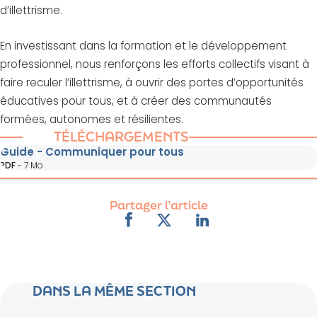
d’illettrisme.
En investissant dans la formation et le développement
professionnel, nous renforçons les efforts collectifs visant à
faire reculer l’illettrisme, à ouvrir des portes d’opportunités
éducatives pour tous, et à créer des communautés
formées, autonomes et résilientes.
TÉLÉCHARGEMENTS
Guide - Communiquer pour tous
PDF
-
7 Mo
Partager l’article
DANS LA MÊME SECTION