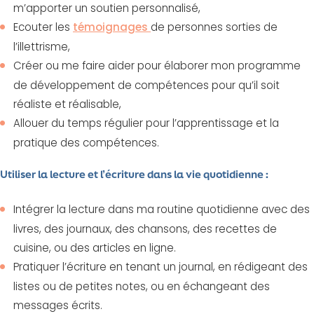
m’apporter un soutien personnalisé,
Ecouter les
témoignages
de personnes sorties de
l’illettrisme,
Créer ou me faire aider pour élaborer mon programme
de développement de compétences pour qu’il soit
réaliste et réalisable,
Allouer du temps régulier pour l’apprentissage et la
pratique des compétences.
Utiliser la lecture et l’écriture dans la vie quotidienne :
Intégrer la lecture dans ma routine quotidienne avec des
livres, des journaux, des chansons, des recettes de
cuisine, ou des articles en ligne.
Pratiquer l’écriture en tenant un journal, en rédigeant des
listes ou de petites notes, ou en échangeant des
messages écrits.