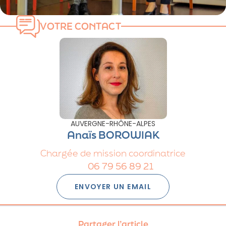
VOTRE CONTACT
AUVERGNE-RHÔNE-ALPES
Anaïs BOROWIAK
Chargée de mission coordinatrice
06 79 56 89 21
ENVOYER UN EMAIL
Partager l’article