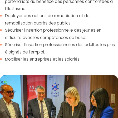
partenariats au bénéfice des personnes confrontées à
l’illettrisme.
Déployer des actions de remédiation et de
remobilisation auprès des publics
Sécuriser l’insertion professionnelle des jeunes en
difficulté avec les compétences de base.
Sécuriser l’insertion professionnelles des adultes les plus
éloignés de l’emploi.
Mobiliser les entreprises et les salariés.