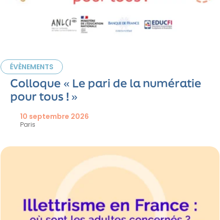
ÉVÈNEMENTS
Colloque « Le pari de la numératie
pour tous ! »
10 septembre 2026
Paris