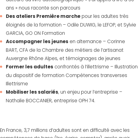
ans » nous raconte son parcours
Des ateliers Première marche
pour les adultes très
éloignés de la formation – Odile DUWIG, le LEFOP, et Sylvie
GARCIA, GO ON Formation
Accompagner les jeunes
en alternance – Corinne
BART, CFA de la Chambre des métiers de l’artisanat
Auvergne Rhône Alpes, et témoignages de jeunes
Former les adultes
confrontés à l’illettrisme – Illustration
du dispositif de formation Compétences transverses
Illettrisme
Mobiliser les salariés
, un enjeu pour l’entreprise –
Nathalie BOCCANIER, entreprise OPH 74.
En France, 3,7 millions d’adultes sont en difficulté avec les