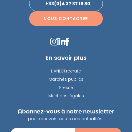
+33(0)4 37 37 16 80
NOUS CONTACTER
En savoir plus
L’ANLCI recrute
Marchés publics
Presse
Mentions légales
Abonnez-vous à notre newsletter
pour recevoir toutes nos actualités !