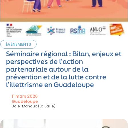
ÉVÈNEMENTS
Séminaire régional : Bilan, enjeux et
perspectives de l’action
partenariale autour de la
prévention et de la lutte contre
l’illettrisme en Guadeloupe
11 mars 2026
Guadeloupe
Baie-Mahault (La Jaille)