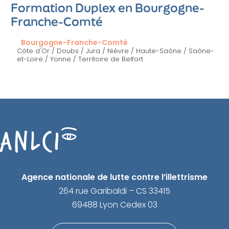
Formation Duplex en Bourgogne-
Franche-Comté
Bourgogne-Franche-Comté
Côte d'Or / Doubs / Jura / Nièvre / Haute-Saône / Saône-
et-Loire / Yonne / Territoire de Belfort
Agence nationale de lutte contre l’illettrisme
264 rue Garibaldi – CS 33415
69488 Lyon Cedex 03