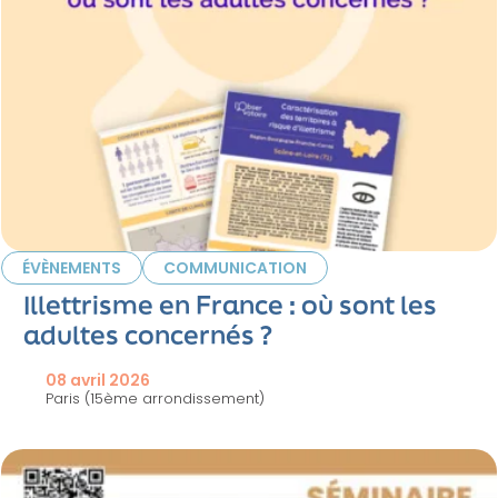
ÉVÈNEMENTS
COMMUNICATION
Illettrisme en France : où sont les
adultes concernés ?
08 avril 2026
Paris (15ème arrondissement)