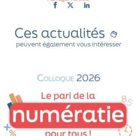
Ces actualités
peuvent également vous intéresser