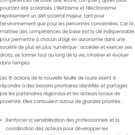
compétences de base (lire, écrire, compter), après avoir
pourtant été scolarisés. L’illettrisme et l’illectronisme
représentent un défi sociétal majeur, tant pour
l’environnement que pour les personnes concernées. Car la
maitrise des compétences de base est la clé indispensable
pour permettre à chacun d’agir en autonomie dans une
société de plus en plus numérique : accéder et exercer ses
droits, se former tout au long de la vie, s’insérer et évoluer
dans l’emploi.
Les 15 actions de la nouvelle feuille de route visent à
répondre à des besoins prioritaires identifiés et partagés
par les partenaires régionaux et les acteurs locaux de
proximité. Elles s’articulent autour de grandes priorités :
Renforcer la sensibilisation des professionnels et la
coordination des acteurs pour développer les