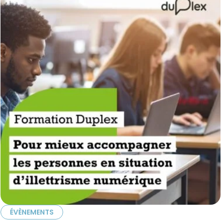
ÉVÈNEMENTS