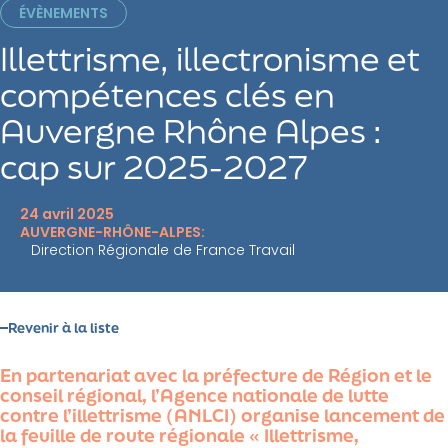
ÉVÈNEMENTS
Illettrisme, illectronisme et
compétences clés en
Auvergne Rhône Alpes :
cap sur 2025-2027
24 avril 2025
AUVERGNE-RHÔNE-ALPES
Direction Régionale de France Travail
Revenir à la liste
En partenariat avec la préfecture de Région et le
conseil régional, l’Agence nationale de lutte
contre l’illettrisme (ANLCI) organise lancement de
la feuille de route régionale « Illettrisme,