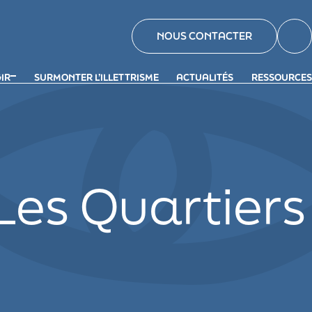
NOUS CONTACTER
GIR
SURMONTER L’ILLETTRISME
ACTUALITÉS
RESSOURCES
Les Quartiers