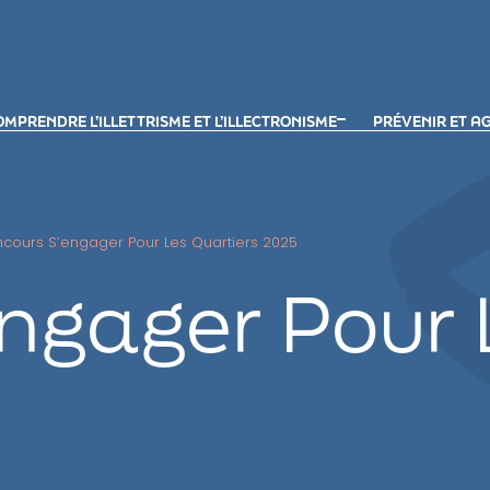
MPRENDRE L’ILLETTRISME ET L’ILLECTRONISME
PRÉVENIR ET A
cours S’engager Pour Les Quartiers 2025
ngager Pour 