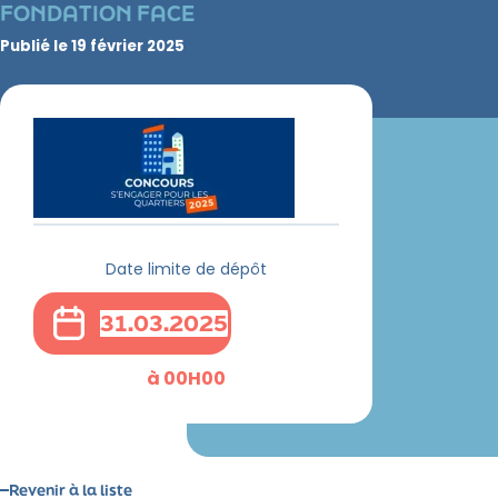
FONDATION FACE
Publié le
19 février 2025
Date limite de dépôt
31.03.2025
à 00H00
Revenir à la liste