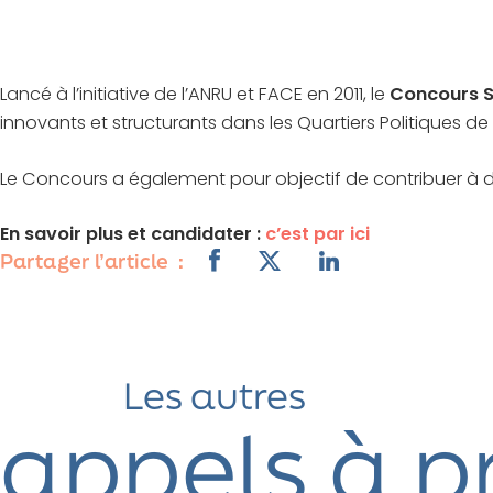
Lancé à l’initiative de l’ANRU et FACE en 2011, le
Concours S
innovants et structurants dans les Quartiers Politiques de la
Le Concours a également pour objectif de contribuer à donn
En savoir plus et candidater :
c’est par ici
Partager l’article
Les autres
appels à p