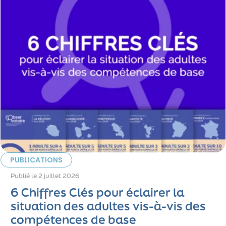
PUBLICATIONS
Publié le
2 juillet 2026
6 Chiffres Clés pour éclairer la
situation des adultes vis-à-vis des
compétences de base