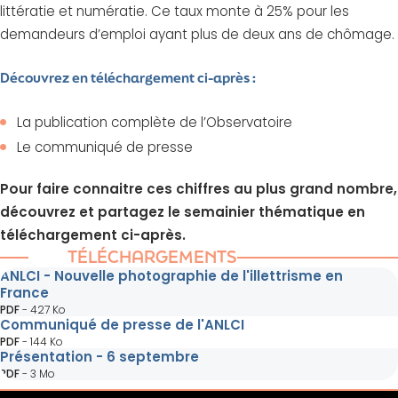
littératie et numératie. Ce taux monte à 25% pour les
demandeurs d’emploi ayant plus de deux ans de chômage.
Découvrez en téléchargement ci-après :
La publication complète de l’Observatoire
Le communiqué de presse
Pour faire connaitre ces chiffres au plus grand nombre,
découvrez et partagez le semainier thématique en
téléchargement ci-après.
TÉLÉCHARGEMENTS
ANLCI - Nouvelle photographie de l'illettrisme en
France
PDF
-
427 Ko
Communiqué de presse de l'ANLCI
PDF
-
144 Ko
Présentation - 6 septembre
PDF
-
3 Mo