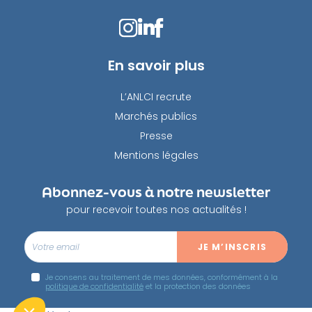
En savoir plus
L’ANLCI recrute
Marchés publics
Presse
Mentions légales
Abonnez-vous à notre newsletter
pour recevoir toutes nos actualités !
Je consens au traitement de mes données, conformément à la
politique de confidentialité
et la protection des données