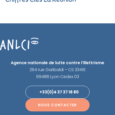
Agence nationale de lutte contre l’illettrisme
264 rue Garibaldi – CS 33415
69488 Lyon Cedex 03
+33(0)4 37 37 16 80
NOUS CONTACTER