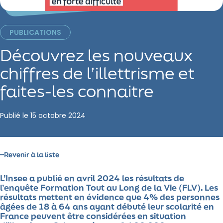
PUBLICATIONS
Découvrez les nouveaux
chiffres de l’illettrisme et
faites-les connaitre
Publié le
15 octobre 2024
Revenir à la liste
L’Insee a publié en avril 2024 les résultats de
l’enquête Formation Tout au Long de la Vie (FLV). Les
résultats mettent en évidence que 4% des personnes
âgées de 18 à 64 ans ayant débuté leur scolarité en
France peuvent être considérées en situation