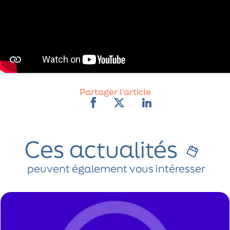
Partager l’article
Ces actualités
peuvent également vous intéresser