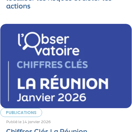
actions
PUBLICATIONS
Publié le
14 janvier 2026
Chiffres Clés La Réunion