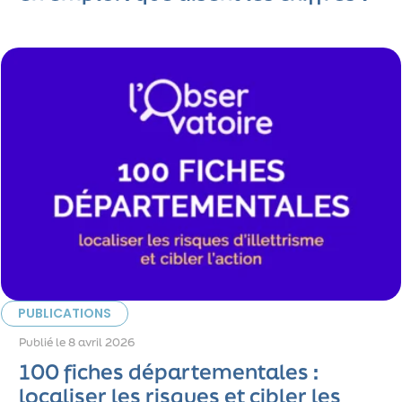
PUBLICATIONS
Publié le
8 avril 2026
100 fiches départementales :
localiser les risques et cibler les