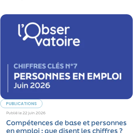
PUBLICATIONS
Publié le
22 juin 2026
Compétences de base et personnes
en emploi : que disent les chiffres ?