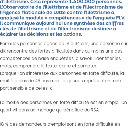
d’illettrisme. Cela représente 1.400.000 personnes.
L’Observatoire de l’illettrisme et de l’illectronisme de
l’Agence Nationale de Lutte contre l’Illettrisme a
analysé le module « compétences » de l’enquête FLV.
Il communique aujourd’hui une synthèse des chiffres
clés de l’illettrisme et de l’illectronisme destinée à
éclairer les décisions et les actions.
Parmi les personnes âgées de 18 à 64 ans, une personne sur
dix rencontre des fortes difficultés dans au moins une des
compétences de base enquêtées, à savoir : identifier les
mots, comprendre le texte, écrire et compter.
Lorsque l’on s’intéresse aux personnes en forte difficulté, la
moitié a plus de 45 ans mais les jeunes représentent une
part sensible de celles-ci.
La moitié des personnes en forte difficulté est en emploi. Un
quart vit dans un ménage qui bénéficie du RSA.
18 % des demandeurs d’emploi sont en forte difficulté en