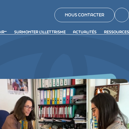
NOUS CONTACTER
GIR
SURMONTER L’ILLETTRISME
ACTUALITÉS
RESSOURCES