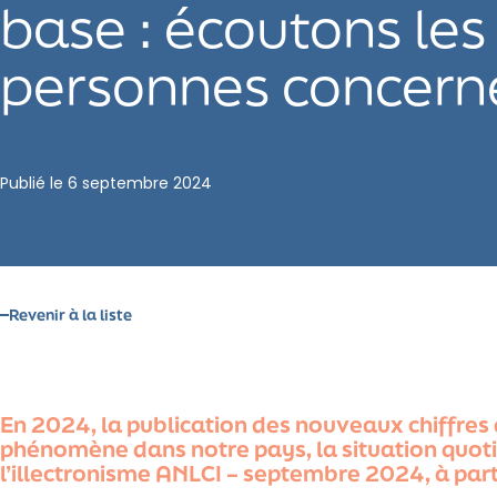
base : écoutons les
personnes concern
Publié le
6 septembre 2024
Revenir à la liste
En 2024, la publication des nouveaux chiffres 
phénomène dans notre pays, la situation quotid
l’illectronisme ANLCI – septembre 2024, à part