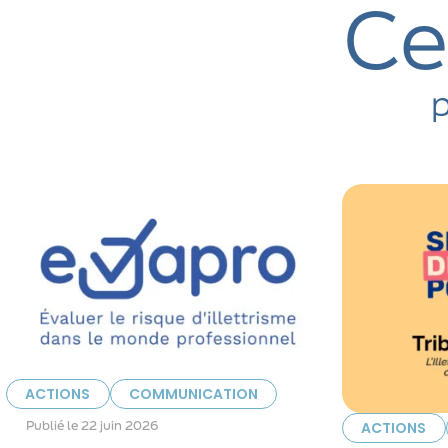
Ce
p
ACTIONS
COMMUNICATION
Publié le
22 juin 2026
ACTIONS