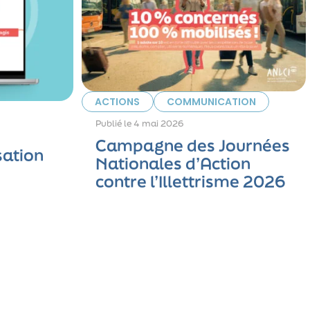
ACTIONS
COMMUNICATION
Publié le
4 mai 2026
Campagne des Journées
sation
Nationales d’Action
contre l’Illettrisme 2026