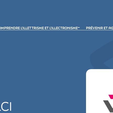
MPRENDRE L’ILLETTRISME ET L’ILLECTRONISME
PRÉVENIR ET A
LCI