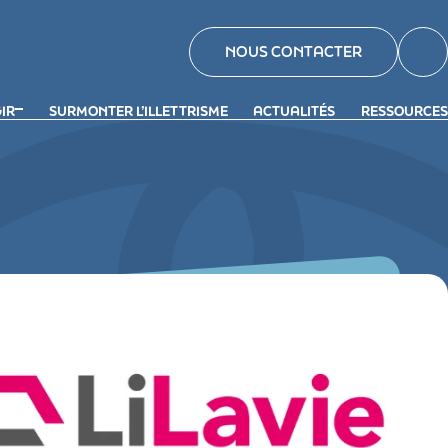
NOUS CONTACTER
GIR
SURMONTER L’ILLETTRISME
ACTUALITÉS
RESSOURCES