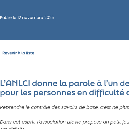
Publié le
12 novembre 2025
Revenir à la liste
L’ANLCI donne la parole à l’un 
pour les personnes en difficult
Reprendre le contrôle des savoirs de base, c’est ne plus 
Dans cet esprit, l’association Lilavie propose un petit 