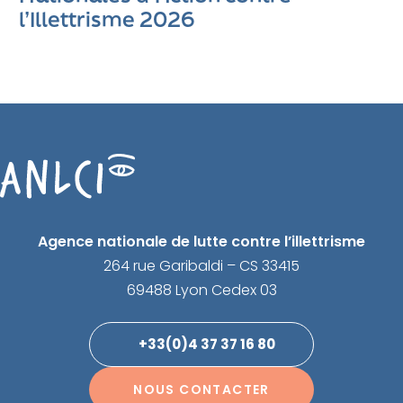
l’Illettrisme 2026
Agence nationale de lutte contre l’illettrisme
264 rue Garibaldi – CS 33415
69488 Lyon Cedex 03
+33(0)4 37 37 16 80
NOUS CONTACTER