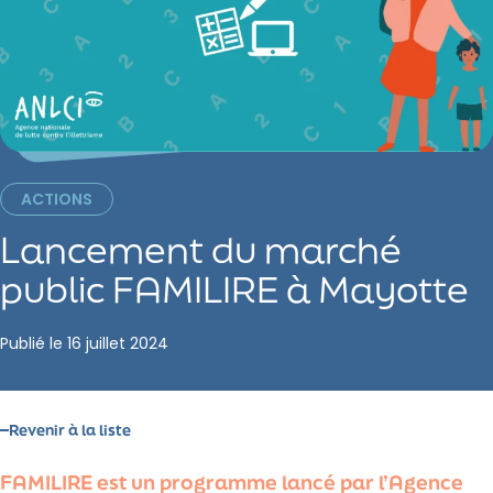
ACTIONS
Lancement du marché
public FAMILIRE à Mayotte
Publié le
16 juillet 2024
Revenir à la liste
FAMILIRE est un programme lancé par l’Agence