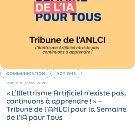
COMMUNICATION
ACTIONS
Publié le
19 mai 2026
« L’Illettrisme Artificiel n’existe pas,
continuons à apprendre ! » –
Tribune de l’ANLCI pour la Semaine
de l’IA pour Tous