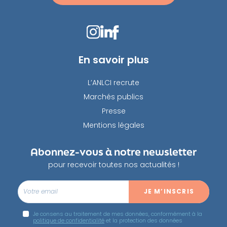
En savoir plus
L’ANLCI recrute
Marchés publics
Presse
Mentions légales
Abonnez-vous à notre newsletter
pour recevoir toutes nos actualités !
Je consens au traitement de mes données, conformément à la
politique de confidentialité
et la protection des données