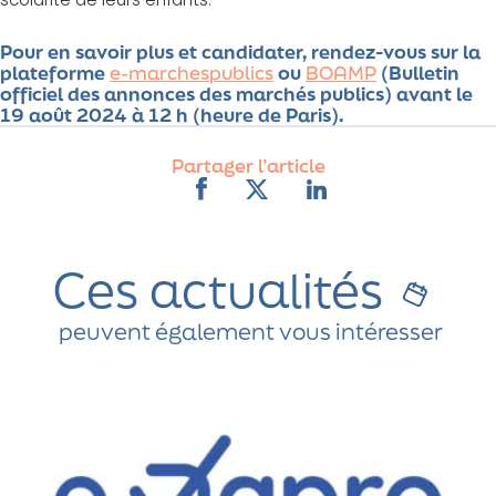
Pour en savoir plus et candidater, rendez-vous sur la
plateforme
e-marchespublics
ou
BOAMP
(Bulletin
officiel des annonces des marchés publics) avant le
19 août 2024 à 12 h (heure de Paris).
Partager l’article
Ces actualités
peuvent également vous intéresser