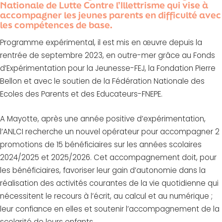
Nationale de Lutte Contre l’Illettrisme qui vise à
accompagner les jeunes parents en difficulté avec
les compétences de base.
Programme expérimental, il est mis en œuvre depuis la
rentrée de septembre 2023, en outre-mer grâce au Fonds
d’Expérimentation pour la Jeunesse-FEJ, la Fondation Pierre
Bellon et avec le soutien de la Fédération Nationale des
Ecoles des Parents et des Educateurs-FNEPE.
A Mayotte, après une année positive d’expérimentation,
l’ANLCI recherche un nouvel opérateur pour accompagner 2
promotions de 15 bénéficiaires sur les années scolaires
2024/2025 et 2025/2026. Cet accompagnement doit, pour
les bénéficiaires, favoriser leur gain d’autonomie dans la
réalisation des activités courantes de la vie quotidienne qui
nécessitent le recours à l’écrit, au calcul et au numérique ;
leur confiance en elles et soutenir l’accompagnement de la
scolarité de leurs enfants.