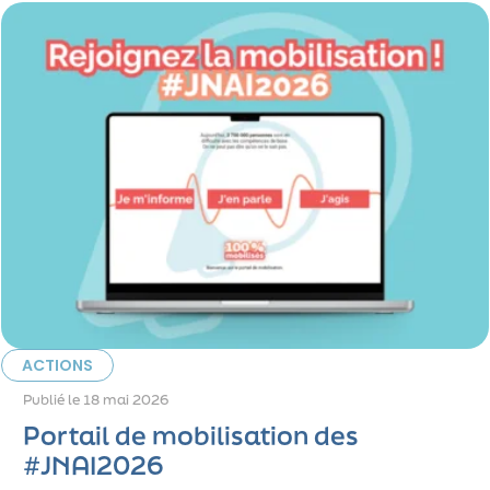
ACTIONS
Publié le
18 mai 2026
Portail de mobilisation des
#JNAI2026