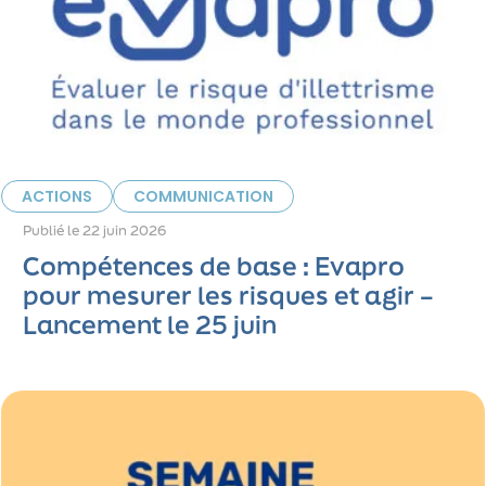
ACTIONS
COMMUNICATION
Publié le
22 juin 2026
Compétences de base : Evapro
pour mesurer les risques et agir –
Lancement le 25 juin