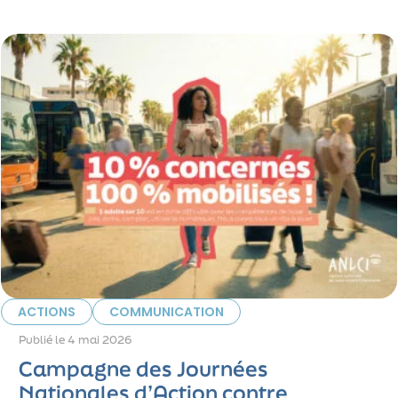
ACTIONS
COMMUNICATION
Publié le
4 mai 2026
Campagne des Journées
Nationales d’Action contre