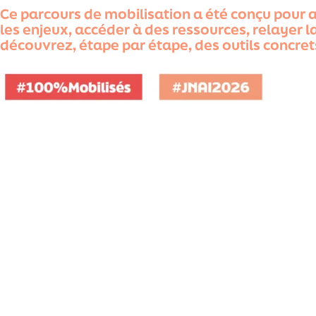
Ce parcours de mobilisation a été conçu pour
les enjeux, accéder à des ressources, relayer l
découvrez, étape par étape, des outils concre