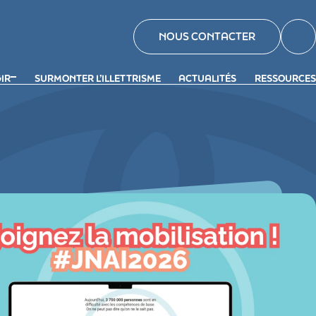
NOUS CONTACTER
GIR
SURMONTER L’ILLETTRISME
ACTUALITÉS
RESSOURCES