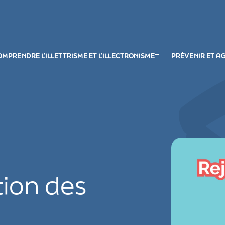
MPRENDRE L’ILLETTRISME ET L’ILLECTRONISME
PRÉVENIR ET A
tion des