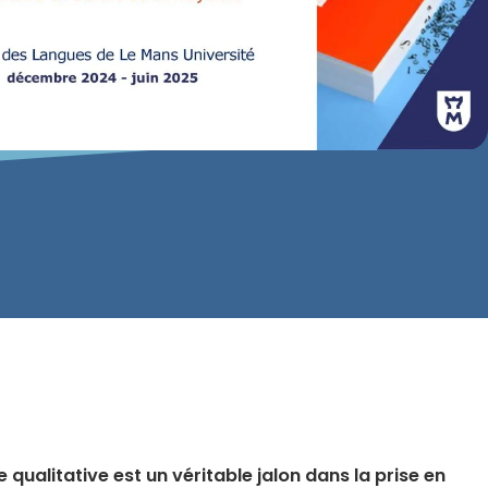
ualitative est un véritable jalon dans la prise en