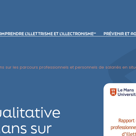
MPRENDRE L’ILLETTRISME ET L’ILLECTRONISME
PRÉVENIR ET A
ns sur les parcours professionnels et personnels de salariés en situat
alitative
Mans sur