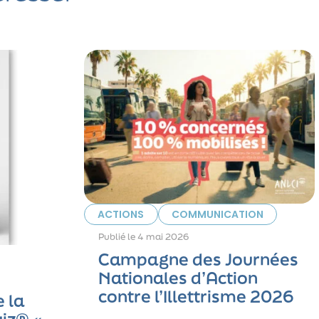
ACTIONS
COMMUNICATION
Publié le
4 mai 2026
Campagne des Journées
Nationales d’Action
contre l’Illettrisme 2026
 la