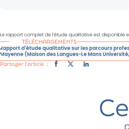
Le rapport complet de l’étude qualitative est disponible
TÉLÉCHARGEMENTS
Rapport d'étude qualitative sur les parcours profes
Mayenne (Maison des Langues-Le Mans Université,
Partager l’article
Ce
p