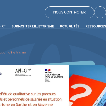
NOUS CONTACTER
GIR
SURMONTER L’ILLETTRISME
ACTUALITÉS
RESSOURCES
ion d’illettrisme