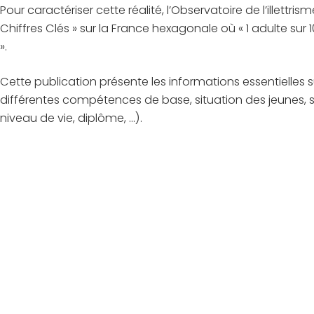
Pour caractériser cette réalité, l’Observatoire de l’illettr
Chiffres Clés » sur la France hexagonale où « 1 adulte sur
».
Cette publication présente les informations essentielles su
différentes compétences de base, situation des jeunes, 
niveau de vie, diplôme, …).