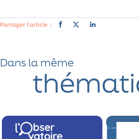
Partager l’article
Dans la même
thémati