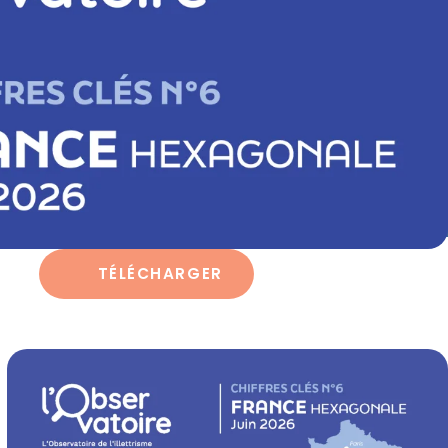
TÉLÉCHARGER