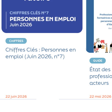
CHIFFRES
Chiffres Clés : Personnes en
emploi (Juin 2026, n°7)
GUIDE
État des 
professi
acteurs
22 juin 2026
22 mai 2026