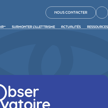
NOUS CONTACTER
GIR
SURMONTER L’ILLETTRISME
ACTUALITÉS
RESSOURCES