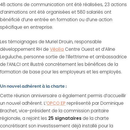
48 actions de communication ont été réalisées, 23 actions
d’animations ont été organisées et 580 salariés ont
bénéficié d’une entrée en formation ou d’une action
spécifique en entreprise.
Les témoignages de Muriel Drouin, responsable
développement RH de
Véolia
Centre Ouest et d’Aline
Leguluche, personne sortie de l’illettrisme et ambassadrice
de l’ANLCI ont illustré concrètement les bénéfices de la
formation de base pour les employeurs et les employés.
Un nouvel adhérent à la charte :
Cette réunion anniversaire a également permis d’accueillir
un nouvel adhérent. L’
OPCO EP
représenté par Dominique
Brachet, vice-président de la commission paritaire
régionale, a rejoint les
25 signataires
de la charte
concrétisant son investissement déjà installé pour la