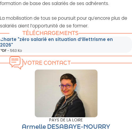
formation de base des salariés de ses adhérents.
La mobilisation de tous se poursuit pour qu’encore plus de
salariés aient l’opportunité de se former.
TÉLÉCHARGEMENTS
Charte "zéro salarié en situation d’illettrisme en
2026"
PDF
-
563 Ko
VOTRE CONTACT
PAYS DE LA LOIRE
Armelle DESABAYE-NOURRY