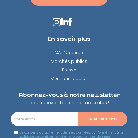
En savoir plus
L’ANLCI recrute
Marchés publics
Presse
Mentions légales
Abonnez-vous à notre newsletter
pour recevoir toutes nos actualités !
Je consens au traitement de mes données, conformément à la
politique de confidentialité
et la protection des données