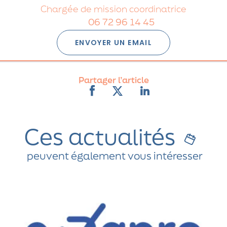
Chargée de mission coordinatrice
06 72 96 14 45
ENVOYER UN EMAIL
Partager l’article
Ces actualités
peuvent également vous intéresser