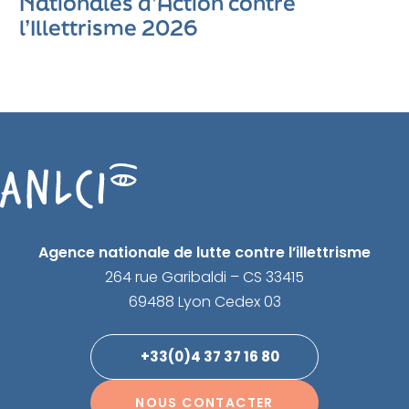
Nationales d’Action contre
l’Illettrisme 2026
Agence nationale de lutte contre l’illettrisme
264 rue Garibaldi – CS 33415
69488 Lyon Cedex 03
+33(0)4 37 37 16 80
NOUS CONTACTER