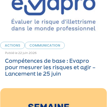
ACTIONS
COMMUNICATION
Publié le
22 juin 2026
Compétences de base : Evapro
pour mesurer les risques et agir –
Lancement le 25 juin