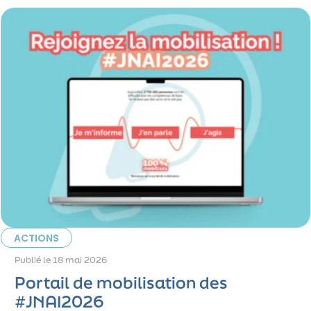
ACTIONS
Publié le
18 mai 2026
Portail de mobilisation des
#JNAI2026