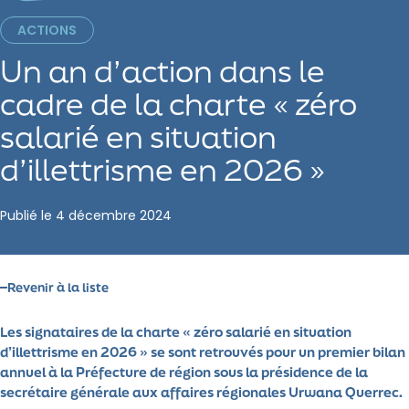
ACTIONS
Un an d’action dans le
cadre de la charte « zéro
salarié en situation
d’illettrisme en 2026 »
Publié le
4 décembre 2024
Revenir à la liste
Les signataires de la charte « zéro salarié en situation
d’illettrisme en 2026 » se sont retrouvés pour un premier bilan
annuel à la Préfecture de région sous la présidence de la
secrétaire générale aux affaires régionales Urwana Querrec.