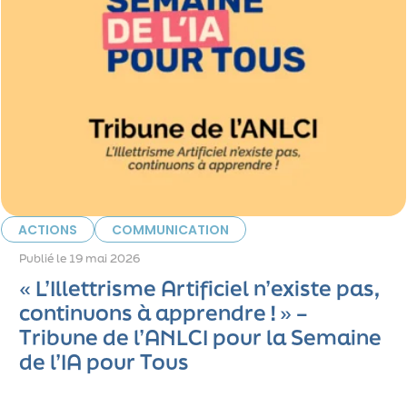
ACTIONS
COMMUNICATION
Publié le
19 mai 2026
« L’Illettrisme Artificiel n’existe pas,
continuons à apprendre ! » –
Tribune de l’ANLCI pour la Semaine
de l’IA pour Tous