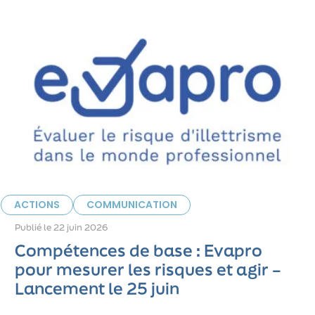
ACTIONS
COMMUNICATION
Publié le
22 juin 2026
Compétences de base : Evapro
pour mesurer les risques et agir –
Lancement le 25 juin