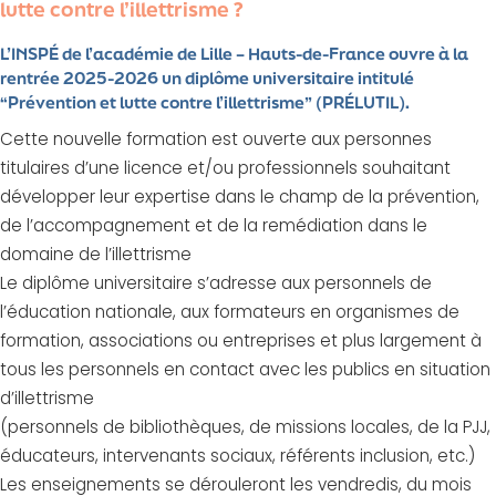
lutte contre l’illettrisme ?
L’INSPÉ de l’académie de Lille – Hauts-de-France ouvre à la
rentrée 2025-2026 un diplôme universitaire intitulé
“Prévention et lutte contre l’illettrisme” (PRÉLUTIL).
Cette nouvelle formation est ouverte aux personnes
titulaires d’une licence et/ou professionnels souhaitant
développer leur expertise dans le champ de la prévention,
de l’accompagnement et de la remédiation dans le
domaine de l’illettrisme
Le diplôme universitaire s’adresse aux personnels de
l’éducation nationale, aux formateurs en organismes de
formation, associations ou entreprises et plus largement à
tous les personnels en contact avec les publics en situation
d’illettrisme
(personnels de bibliothèques, de missions locales, de la PJJ,
éducateurs, intervenants sociaux, référents inclusion, etc.)
Les enseignements se dérouleront les vendredis, du mois