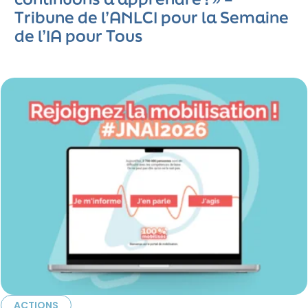
Tribune de l’ANLCI pour la Semaine
de l’IA pour Tous
ACTIONS