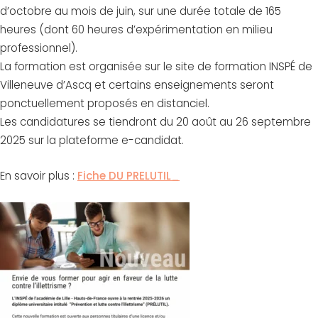
d’octobre au mois de juin, sur une durée totale de 165
heures (dont 60 heures d’expérimentation en milieu
professionnel).
La formation est organisée sur le site de formation INSPÉ de
Villeneuve d’Ascq et certains enseignements seront
ponctuellement proposés en distanciel.
Les candidatures se tiendront du 20 août au 26 septembre
2025 sur la plateforme e-candidat.
En savoir plus :
Fiche DU PRELUTIL_