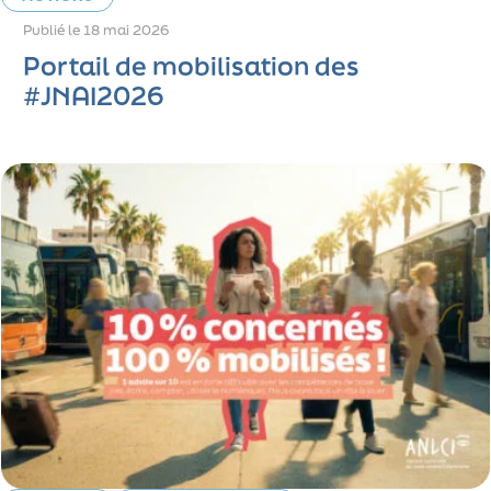
Publié le
18 mai 2026
Portail de mobilisation des
#JNAI2026