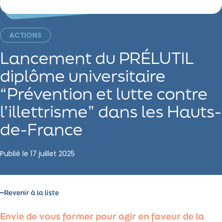
ACTIONS
Lancement du PRÉLUTIL
diplôme universitaire
“Prévention et lutte contre
l’illettrisme” dans les Hauts-
de-France
Publié le
17 juillet 2025
Revenir à la liste
Envie de vous former pour agir en faveur de la