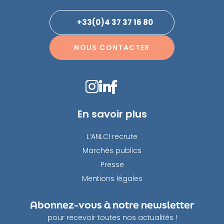
+33(0)4 37 37 16 80
NOUS CONTACTER
En savoir plus
L’ANLCI recrute
Marchés publics
Presse
Mentions légales
Abonnez-vous à notre newsletter
pour recevoir toutes nos actualités !