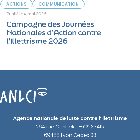
ACTIONS
COMMUNICATION
Publié le
4 mai 2026
Campagne des Journées
Nationales d’Action contre
l’Illettrisme 2026
Agence nationale de lutte contre l’illettrisme
264 rue Garibaldi – CS 33415
69488 Lyon Cedex 03